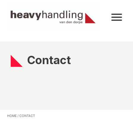
Contact
HOME
/
CONTACT