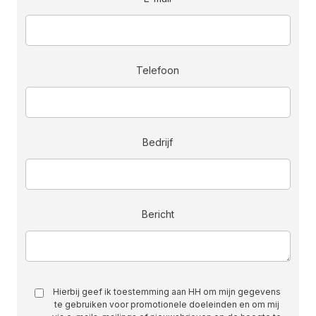
Telefoon
Bedrijf
Bericht
Toestemming
Hierbij geef ik toestemming aan HH om mijn gegevens
te gebruiken voor promotionele doeleinden en om mij
(Vereist)