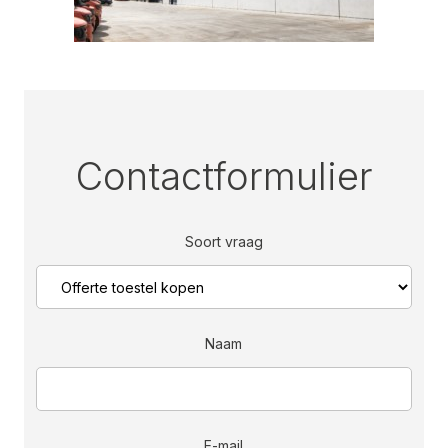
Contactformulier
Soort vraag
Naam
E-mail