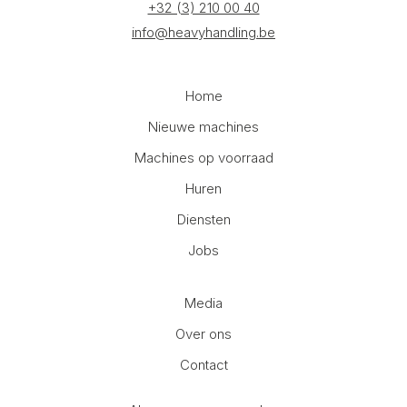
+32 (3) 210 00 40
info@heavyhandling.be
Home
Nieuwe machines
Machines op voorraad
Huren
Diensten
Jobs
Media
Over ons
Contact