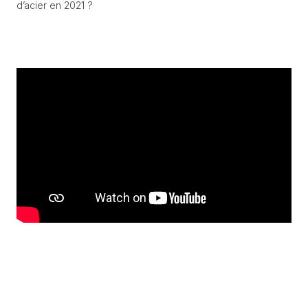
d’acier en 2021 ?