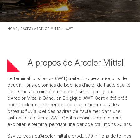
HOME
/
CASES
/
ARCELOR MITTAL – AWT
A propos de Arcelor Mittal
Le terminal tous temps (AWT) traite chaque année plus de
deux millions de tonnes de bobines d’acier de haute qualité.
Il est situé à proximité du site de l’usine sidérurgique
d’Arcelor Mittal à Gand, en Belgique. AWT-Gent a été créé
pour stocker et charger des bobines d’acier dans des
bateaux fluviaux et des navires de haute mer dans une
installation couverte. AWT-Gent a choisi Euroports pour
exploiter le terminal pendant une période d’au moins 20 ans.
Saviez-vous qu’Arcelor mittal a produit 70 millions de tonnes