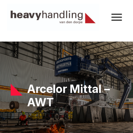
Arcelor Mittal –
AWT