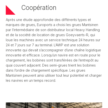
Coopération
Après une étude approfondie des différents types et
marques de grues, Euroports a choisi les grues Mantsinen
par l’intermédiaire de son distributeur local Heavy Handling
et de la société de location de grues Goeyvaerts-R, qui
loue les machines avec un service technique 24 heures sur
24 et 7 jours sur 7 au terminal. L’AWP est une solution
innovante qui devait s’accompagner d’une chaîne logistique
innovante et efficace. Lorsqu’un navire est en route pour le
chargement, les bobines sont transférées de l’entrepôt au
quai couvert adjacent. Des semi-grues trient les bobines
dans l’ordre de chargement spécifique. Les grues
Mantsinen peuvent ainsi utiliser tout leur potentiel et charger
les navires en un temps record.