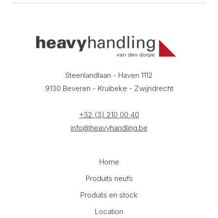
Steenlandlaan - Haven 1112
9130 Beveren - Kruibeke - Zwijndrecht
+32 (3) 210 00 40
info@heavyhandling.be
Home
Produits neufs
Produits en stock
Location