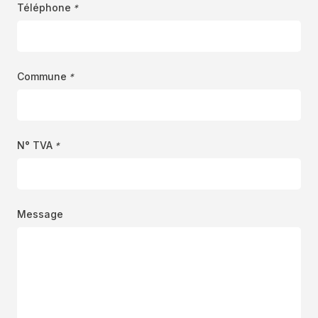
Téléphone
*
Commune
*
N° TVA
*
Message