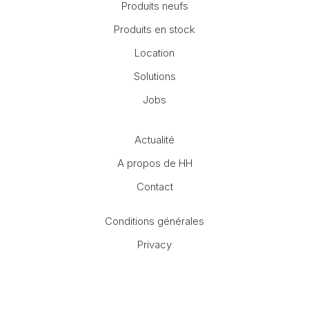
Produits neufs
Produits en stock
Location
Solutions
Jobs
Actualité
A propos de HH
Contact
Conditions générales
Privacy