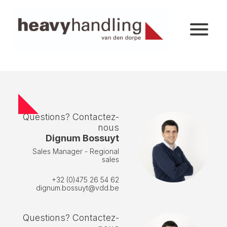
Questions? Contactez-
nous
Dignum Bossuyt
Sales Manager - Regional
sales
+32 (0)475 26 54 62
dignum.bossuyt@vdd.be
Questions? Contactez-