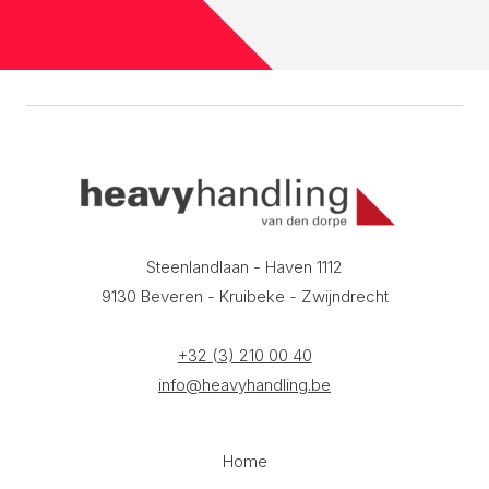
Steenlandlaan - Haven 1112
9130 Beveren - Kruibeke - Zwijndrecht
+32 (3) 210 00 40
info@heavyhandling.be
Home